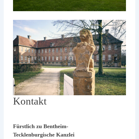
Kontakt
Fürstlich zu Bentheim-
Tecklenburgische Kanzlei