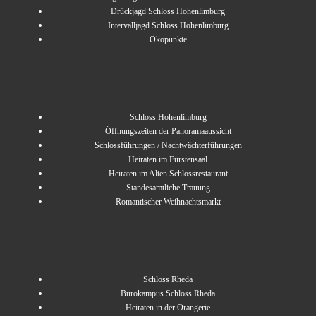
Drückjagd Schloss Hohenlimburg
Intervalljagd Schloss Hohenlimburg
Ökopunkte
Schloss Hohenlimburg
Öffnungszeiten der Panoramaaussicht
Schlossführungen / Nachtwächterführungen
Heiraten im Fürstensaal
Heiraten im Alten Schlossrestaurant
Standesamtliche Trauung
Romantischer Weihnachtsmarkt
Schloss Rheda
Bürokampus Schloss Rheda
Heiraten in der Orangerie